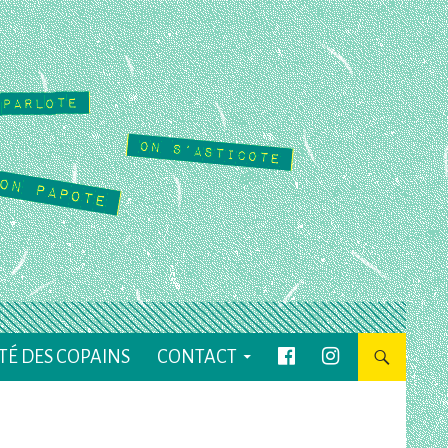
TÉ DES COPAINS
CONTACT