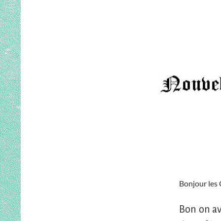
Bonjour les 
Bon on av