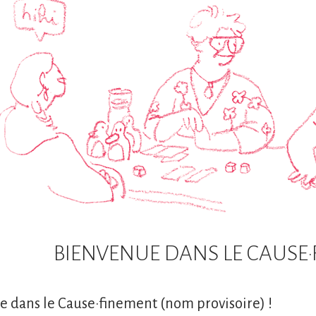
BIENVENUE DANS LE CAUSE·
 dans le Cause·finement (nom provisoire) !