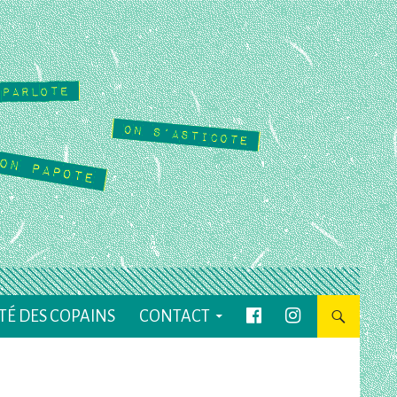
TÉ DES COPAINS
CONTACT