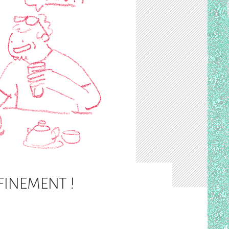
FINEMENT !