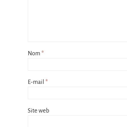
Nom
*
E-mail
*
Site web