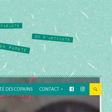
TÉ DES COPAINS
CONTACT