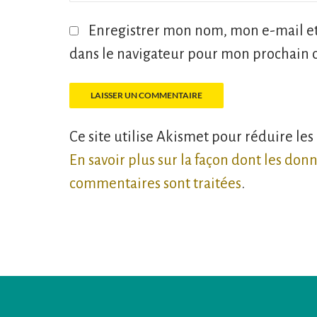
Enregistrer mon nom, mon e-mail et
dans le navigateur pour mon prochain
Ce site utilise Akismet pour réduire les
En savoir plus sur la façon dont les don
commentaires sont traitées
.