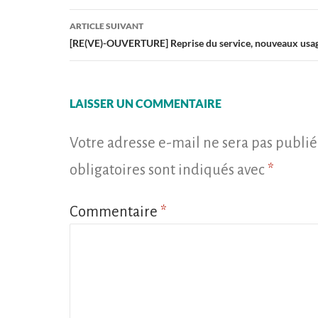
articles
ARTICLE SUIVANT
[RE(VE)-OUVERTURE] Reprise du service, nouveaux usa
LAISSER UN COMMENTAIRE
Votre adresse e-mail ne sera pas publié
obligatoires sont indiqués avec
*
Commentaire
*