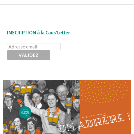
INSCRIPTION à la Caus'Letter