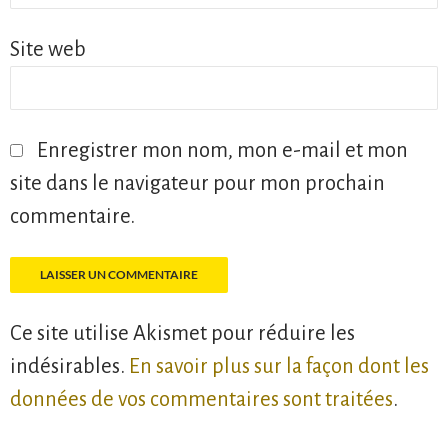
Site web
Enregistrer mon nom, mon e-mail et mon
site dans le navigateur pour mon prochain
commentaire.
Ce site utilise Akismet pour réduire les
indésirables.
En savoir plus sur la façon dont les
données de vos commentaires sont traitées
.