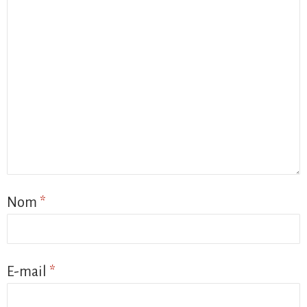
Nom
*
E-mail
*