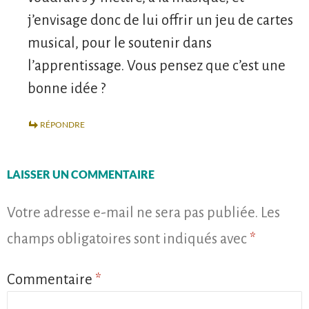
j’envisage donc de lui offrir un jeu de cartes
musical, pour le soutenir dans
l’apprentissage. Vous pensez que c’est une
bonne idée ?
RÉPONDRE
LAISSER UN COMMENTAIRE
Votre adresse e-mail ne sera pas publiée.
Les
champs obligatoires sont indiqués avec
*
Commentaire
*