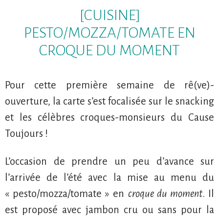
[CUISINE]
PESTO/MOZZA/TOMATE EN
CROQUE DU MOMENT
Pour cette première semaine de rê(ve)-
ouverture, la carte s’est focalisée sur le snacking
et les célèbres croques-monsieurs du Cause
Toujours !
L’occasion de prendre un peu d’avance sur
l’arrivée de l’été avec la mise au menu du
« pesto/mozza/tomate » en
croque du moment
. Il
est proposé avec jambon cru ou sans pour la