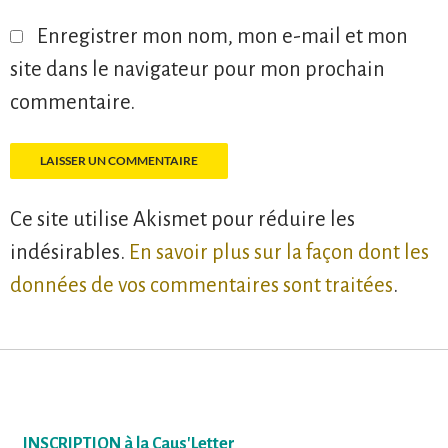
Enregistrer mon nom, mon e-mail et mon
site dans le navigateur pour mon prochain
commentaire.
Ce site utilise Akismet pour réduire les
indésirables.
En savoir plus sur la façon dont les
données de vos commentaires sont traitées
.
INSCRIPTION à la Caus'Letter