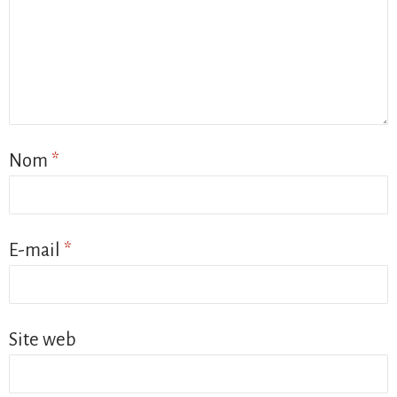
Nom
*
E-mail
*
Site web