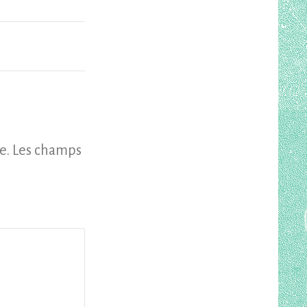
e.
Les champs