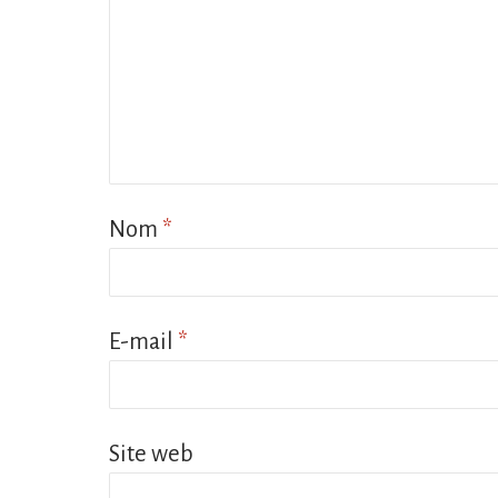
Nom
*
E-mail
*
Site web