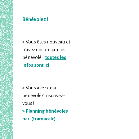
Bénévolez !
> Vous êtes nouveau et
n’avez encore jamais
bénévolé :
toutes les
infos sont ici
> Vous avez déjà
bénévolé? Inscrivez-
vous !
> Planning bénévoles
bar (framacalc)