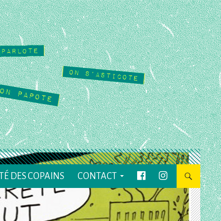
TÉ DES COPAINS
CONTACT