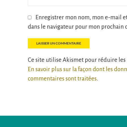
Enregistrer mon nom, mon e-mail et
dans le navigateur pour mon prochain
Ce site utilise Akismet pour réduire les
En savoir plus sur la façon dont les don
commentaires sont traitées
.