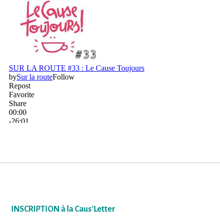
INSCRIPTION à la Caus'Letter