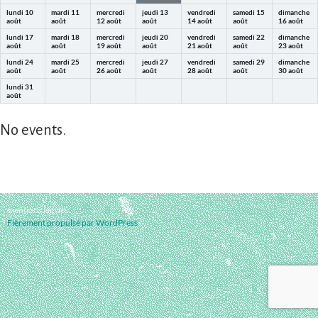
lundi
10
mardi
11
mercredi
jeudi
13
vendredi
samedi
15
dimanche
août
août
12
août
août
14
août
août
16
août
lundi
17
mardi
18
mercredi
jeudi
20
vendredi
samedi
22
dimanche
août
août
19
août
août
21
août
août
23
août
lundi
24
mardi
25
mercredi
jeudi
27
vendredi
samedi
29
dimanche
août
août
26
août
août
28
août
août
30
août
lundi
31
août
No events.
mentions légales
Fièrement propulsé par WordPress